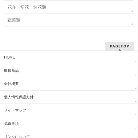
花卉・切花・鉢花類
蔬菜類
PAGETOP
HOME
取扱商品
会社概要
個人情報保護方針
サイトマップ
免責事項
リンクについて