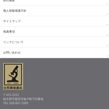
会社概要
個人情報保護方針
サイトマップ
免責事項
リンクについて
お問い合わせ
〒321-3221
栃木県宇都宮市板戸町753番地
TEL 028-667-1000