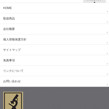
HOME
取扱商品
会社概要
個人情報保護方針
サイトマップ
免責事項
リンクについて
お問い合わせ