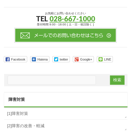
お気軽にお問い合わせください
TEL
028-667-1000
受付時間 9:00 - 18:00 [ 土・日・祝日除く ]
Facebook
Hatena
twitter
Google+
LINE
障害対策
[1]障害対策
[2]障害の改善・軽減