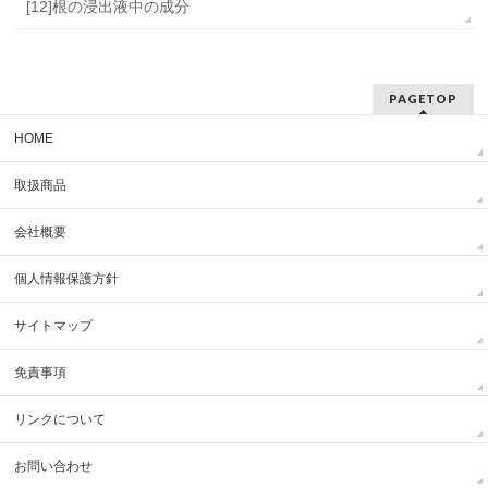
[12]根の浸出液中の成分
PAGETOP
HOME
取扱商品
会社概要
個人情報保護方針
サイトマップ
免責事項
リンクについて
お問い合わせ