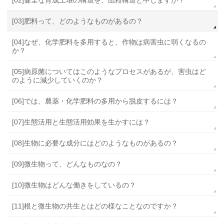
[03]肥料って、どのようなものがあるの？
[04]なぜ、化学肥料を多用すると、作物は病害虫に弱くなるの
か？
[05]病原菌についてはこのようなプロセスがあるが、害虫はど
のように減少していくのか？
[06]では、農薬・化学肥料の多用から脱皮するには？
[07]生態活用と生態活用効果を生かすには？
[08]生物に必要な成分にはどのようなものがあるの？
[09]微生物って、どんなものなの？
[10]微生物はどんな働きをしているの？
[11]根と微生物の共生とはどの様なことなのですか？