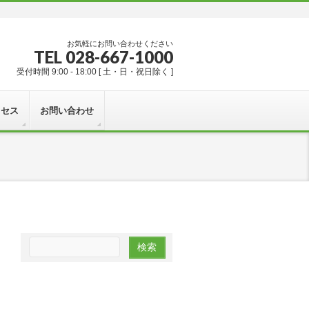
お気軽にお問い合わせください
TEL 028-667-1000
受付時間 9:00 - 18:00 [ 土・日・祝日除く ]
クセス
お問い合わせ