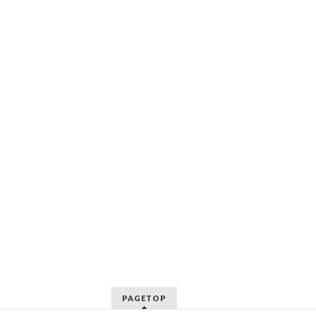
PAGETOP